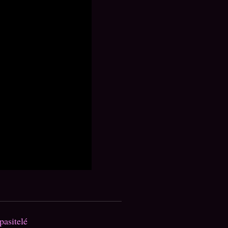
pasitelé