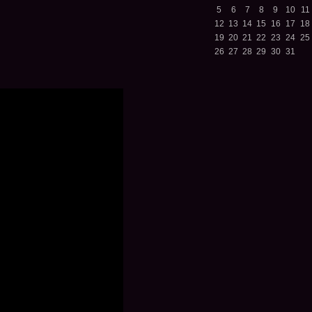
5
6
7
8
9
10
11
12
13
14
15
16
17
18
19
20
21
22
23
24
25
26
27
28
29
30
31