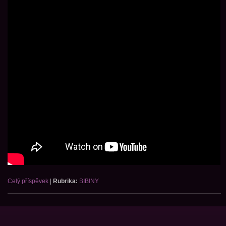
Celý příspěvek
|
Rubrika:
BIBINY