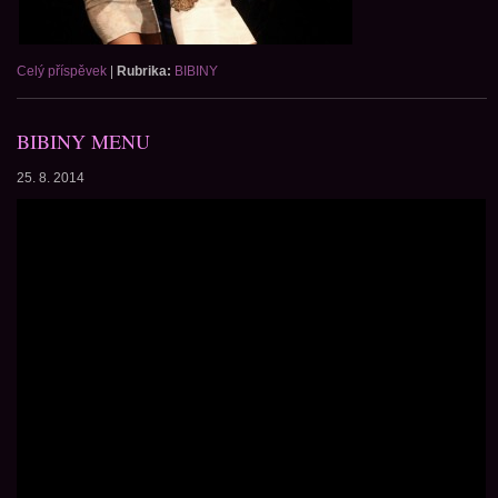
Celý příspěvek
|
Rubrika:
BIBINY
BIBINY MENU
25. 8. 2014